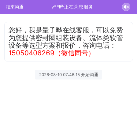
v**晔正在为您服务
结束沟通
您好，我是量子晔在线客服，可以免费
为您提供密封圈组装设备、流体类软管
设备等选型方案和报价，咨询电话：
15050406269（微信同号）
2026-08-10 07:46:15 开始沟通