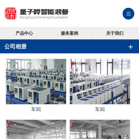
产品中心
服务案例
关于我们
公司相册
车间
车间