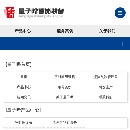
产品中心
服务案例
关于我们
[量子晔首页]
首页
密封圈组装机
流体类软管设备
产品中心
服务案例
研发生产
新闻资讯
关于量子晔
联系我们
[量子晔产品中心]
密封圈设备
流体类软管设备